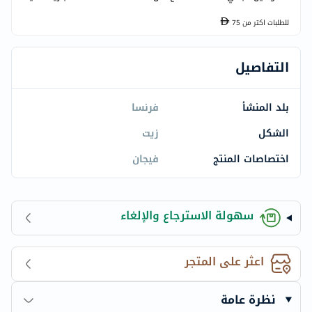
للطلبات اكتر من
75
التفاصيل
بلد المنشأ
فرنسا
الشكل
زيت
اختصاصات المنتج
فيجان
سهولة الاسترجاع والإلغاء
اعثر على المتجر
نظرة عامة