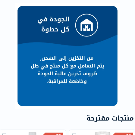
منتجات مقترحة