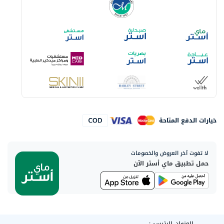
خيارات الدفع المتاحة
لا تفوت آخر العروض والخصومات
حمل تطبيق ماي أستر الآن
العنوان الرئيسي: