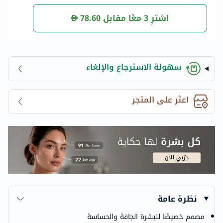
اشترِ 3 معًا مقابل
78.60
سهولة الاسترجاع والإلغاء
اعثر على المتجر
نظرة عامة
مصمم خصيصًا للبشرة الجافة والحساسة