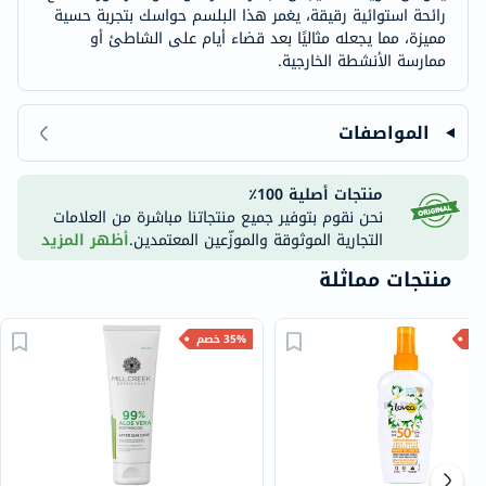
رائحة استوائية رقيقة، يغمر هذا البلسم حواسك بتجربة حسية
مميزة، مما يجعله مثاليًا بعد قضاء أيام على الشاطئ أو
ممارسة الأنشطة الخارجية.
المواصفات
منتجات أصلية 100٪
نحن نقوم بتوفير جميع منتجاتنا مباشرة من العلامات
التجارية الموثوقة والموزّعين المعتمدين.
أظهر المزيد
منتجات مماثلة
35% خصم