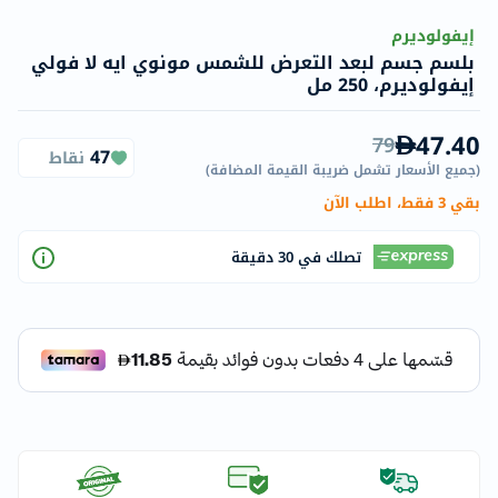
إيفولوديرم
بلسم جسم لبعد التعرض للشمس مونوي ايه لا فولي
إيفولوديرم، 250 مل
47.40
79
47
نقاط
(
جميع الأسعار تشمل ضريبة القيمة المضافة
)
بقي 3 فقط، اطلب الآن
تصلك في 30 دقيقة