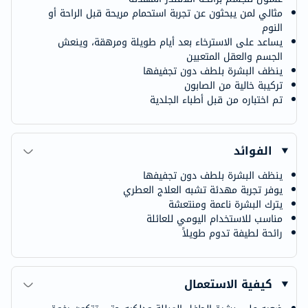
مثالي لمن يبحثون عن تجربة استحمام مريحة قبل الراحة أو
النوم
يساعد على الاسترخاء بعد أيام طويلة ومرهقة، وينعش
الجسم والعقل المتعبين
ينظف البشرة بلطف دون تجفيفها
تركيبة خالية من الصابون
تم اختباره من قبل أطباء الجلدية
الفوائد
ينظف البشرة بلطف دون تجفيفها
يوفر تجربة مهدئة تشبه العلاج العطري
يترك البشرة ناعمة ومنتعشة
مناسب للاستخدام اليومي للعائلة
رائحة لطيفة تدوم طويلاً
كيفية الاستعمال