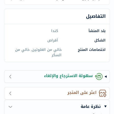
التفاصيل
بلد المنشأ
كندا
الشكل
أقراص
اختصاصات المنتج
خالي من الغلوتين, خالي من
السكر
سهولة الاسترجاع والإلغاء
اعثر على المتجر
نظرة عامة