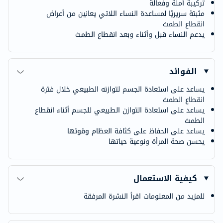
تركيبة آمنة وفعالة
مثبتة سريريًا لمساعدة النساء اللاتي يعانين من أعراض
انقطاع الطمث
يدعم النساء قبل وأثناء وبعد انقطاع الطمث
الفوائد
يساعد على استعادة الجسم لتوازنه الطبيعي خلال فترة
انقطاع الطمث
يساعد على استعادة التوازن الطبيعي للجسم أثناء انقطاع
الطمث
يساعد على الحفاظ على كثافة العظام وقوتها
يحسن صحة المرأة ونوعية حياتها
كيفية الاستعمال
للمزيد من المعلومات اقرأ النشرة المرفقة