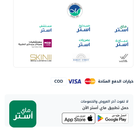
خيارات الدفع المتاحة
لا تفوت آخر العروض والخصومات
حمل تطبيق ماي أستر الآن