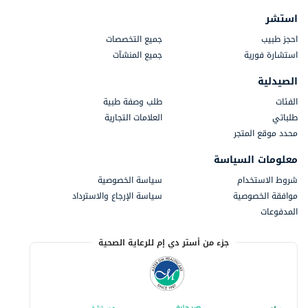
استشر
احجز طبيب
جميع التخصصات
استشارة فورية
جميع المنشآت
الصيدلية
الفئات
طلب وصفة طبية
طلباتي
العلامات التجارية
محدد موقع المتجر
معلومات السياسة
شروط الاستخدام
سياسة الخصوصية
موافقة الخصوصية
سياسة الإرجاع والاسترداد
المدفوعات
جزء من أستر دي إم للرعاية الصحية