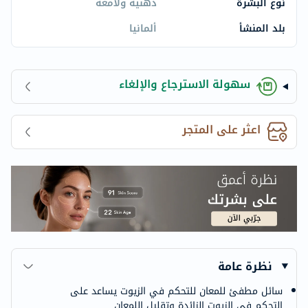
نوع البشرة
دهنية ولامعة
بلد المنشأ
ألمانيا
سهولة الاسترجاع والإلغاء
اعثر على المتجر
نظرة عامة
سائل مطفئ للمعان للتحكم في الزيوت يساعد على
التحكم في الزيوت الزائدة وتقليل اللمعان