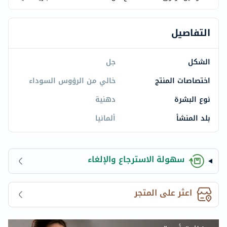
التفاصيل
الشكل
جل
اختصاصات المنتج
خالي من الرؤوس السوداء
نوع البشرة
دهنية
بلد المنشأ
ألمانيا
سهولة الاسترجاع والإلغاء
اعثر على المتجر