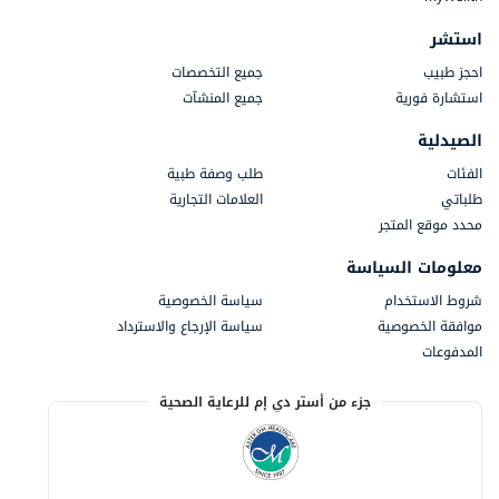
استشر
احجز طبيب
جميع التخصصات
استشارة فورية
جميع المنشآت
الصيدلية
الفئات
طلب وصفة طبية
طلباتي
العلامات التجارية
محدد موقع المتجر
معلومات السياسة
شروط الاستخدام
سياسة الخصوصية
موافقة الخصوصية
سياسة الإرجاع والاسترداد
المدفوعات
جزء من أستر دي إم للرعاية الصحية