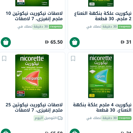
نيكوريت علكة بنكهة النعناع
لاصقات نيكوريت نيكوتين 10
2 ملجم، 30 قطعة
ملجم إنفيزي، 7 لاصقات
30 دقيقة
تصلك في
30 دقيقة
تصلك في
65.50
31
نيكوريت 4 ملجم علكة بنكهة
لاصقات نيكوريت نيكوتين 25
النعناع، ​​30 قطعة
ملجم إنفيزي، 7 لاصقات
30 دقيقة
تصلك في
التوصيل
اليوم