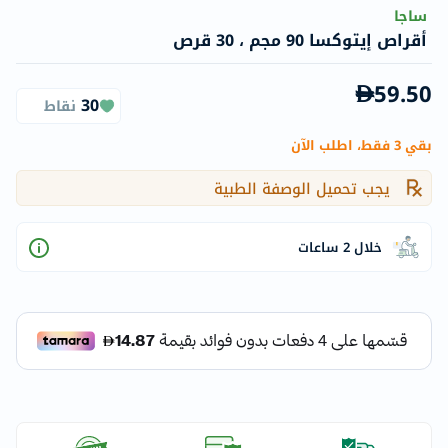
ساجا
أقراص إيتوكسا 90 مجم ، 30 قرص
59.50
30
نقاط
بقي 3 فقط، اطلب الآن
يجب تحميل الوصفة الطبية
خلال 2 ساعات