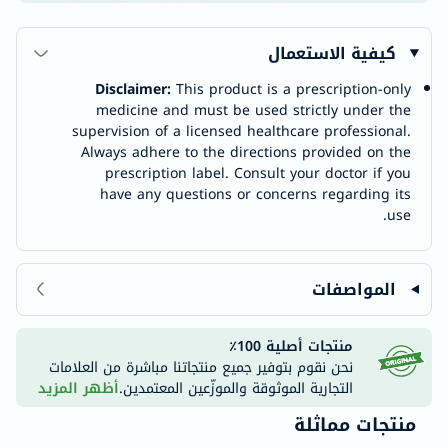
كيفية الاستعمال
Disclaimer:
This product is a prescription-only
medicine and must be used strictly under the
supervision of a licensed healthcare professional.
Always adhere to the directions provided on the
prescription label. Consult your doctor if you
have any questions or concerns regarding its
use.
المواصفات
منتجات أصلية 100٪
نحن نقوم بتوفير جميع منتجاتنا مباشرة من العلامات
التجارية الموثوقة والموزّعين المعتمدين.
أظهر المزيد
منتجات مماثلة