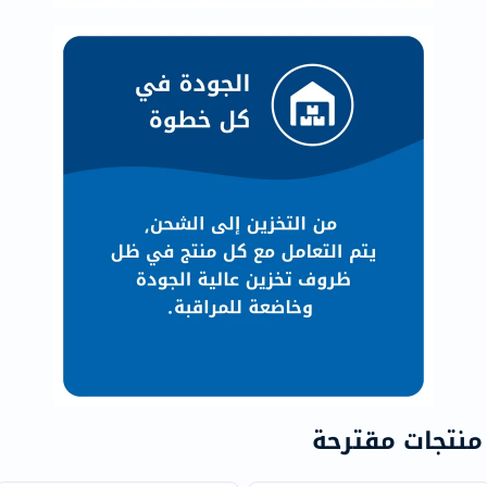
منتجات مقترحة