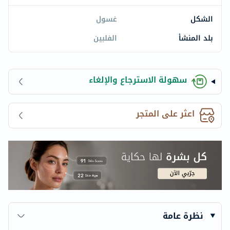
الشكل
غسول
بلد المنشأ
الفلبين
سهولة الاسترجاع والإلغاء
اعثر على المتجر
نظرة عامة