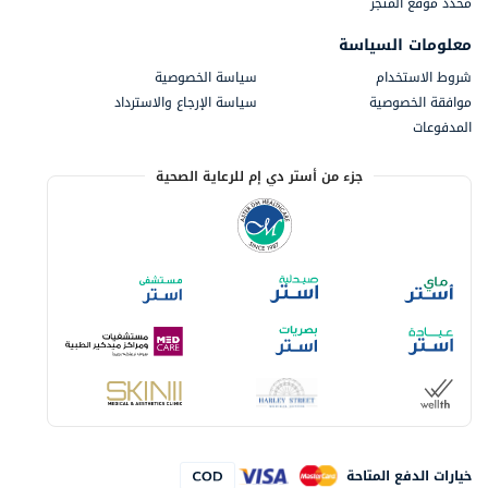
محدد موقع المتجر
معلومات السياسة
شروط الاستخدام
سياسة الخصوصية
موافقة الخصوصية
سياسة الإرجاع والاسترداد
المدفوعات
جزء من أستر دي إم للرعاية الصحية
خيارات الدفع المتاحة