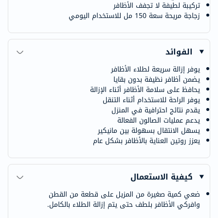
تركيبة لطيفة لا تجفف الأظافر
زجاجة مريحة سعة 150 مل للاستخدام اليومي
الفوائد
يوفر إزالة سريعة لطلاء الأظافر
يضمن أظافر نظيفة بدون بقايا
يحافظ على سلامة الأظافر أثناء الإزالة
يوفر الراحة للاستخدام أثناء التنقل
يقدم نتائج احترافية في المنزل
يدعم عمليات الصالون الفعالة
يسهل الانتقال بسهولة بين مانيكير
يعزز روتين العناية بالأظافر بشكل عام
كيفية الاستعمال
ضعي كمية صغيرة من المزيل على قطعة من القطن
وافركي الأظافر بلطف حتى يتم إزالة الطلاء بالكامل.