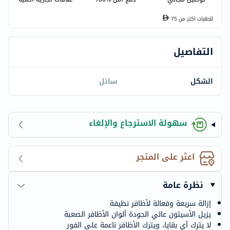
للطلبات اكتر من
75
التفاصيل
الشكل
سائل
سهولة الاسترجاع والإلغاء
اعثر على المتجر
نظرة عامة
إزالة سريعة وفعالة لأظافر نظيفة
يزيل الأسيتون عالي الجودة ألوان الأظافر الصعبة
لا يترك أي بقايا، ويترك الأظافر ناعمة على الفور