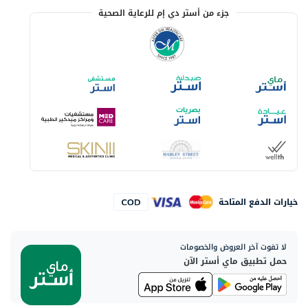
جزء من أستر دي إم للرعاية الصحية
خيارات الدفع المتاحة
لا تفوت آخر العروض والخصومات
حمل تطبيق ماي أستر الآن