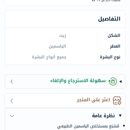
للطلبات اكتر من
75
التفاصيل
الشكل
زيت
العطر
الياسمين
نوع البشرة
جميع أنواع البشرة
سهولة الاسترجاع والإلغاء
اعثر على المتجر
نظرة عامة
مُشبَع بمستخلص الياسمين الطبيعي