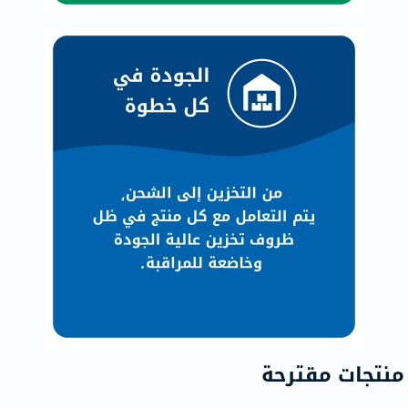
منتجات مقترحة