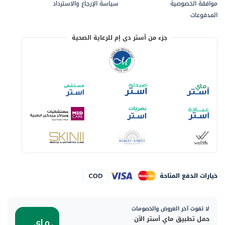
موافقة الخصوصية
سياسة الإرجاع والاسترداد
المدفوعات
جزء من أستر دي إم للرعاية الصحية
خيارات الدفع المتاحة
لا تفوت آخر العروض والخصومات
حمل تطبيق ماي أستر الآن