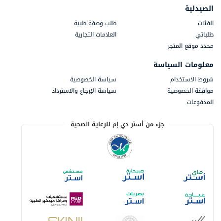
الصيدلية
الفئات
طلب وصفة طبية
طلباتي
العلامات التجارية
محدد موقع المتجر
معلومات السياسة
شروط الاستخدام
سياسة الخصوصية
موافقة الخصوصية
سياسة الإرجاع والاسترداد
المدفوعات
جزء من أستر دي إم للرعاية الصحية