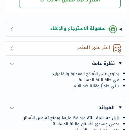
سهولة الاسترجاع والإلغاء
اعثر على المتجر
نظرة عامة
يحتوي على الأملاح المعدنية والفلورايد
في حالة اللثة الحساسة
يبني حاجزًا وقائيًا ضد الألم
الفوائد
يزيل حساسية اللثة ويحافظ عليها ويمنع تسوس الأسنان
يحمي ويهدئ الأسنان واللثة الحساسة