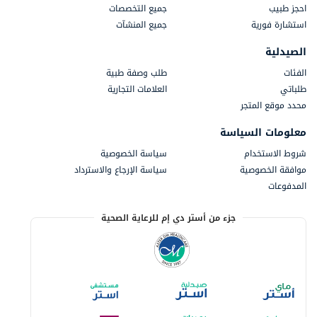
احجز طبيب
جميع التخصصات
استشارة فورية
جميع المنشآت
الصيدلية
الفئات
طلب وصفة طبية
طلباتي
العلامات التجارية
محدد موقع المتجر
معلومات السياسة
شروط الاستخدام
سياسة الخصوصية
موافقة الخصوصية
سياسة الإرجاع والاسترداد
المدفوعات
جزء من أستر دي إم للرعاية الصحية