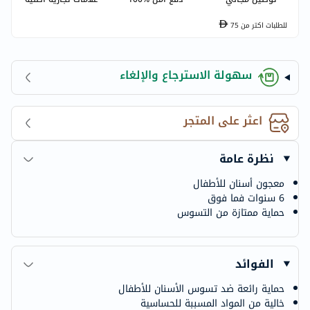
للطلبات اكتر من
75
سهولة الاسترجاع والإلغاء
اعثر على المتجر
نظرة عامة
معجون أسنان للأطفال
6 سنوات فما فوق
حماية ممتازة من التسوس
الفوائد
حماية رائعة ضد تسوس الأسنان للأطفال
خالية من المواد المسببة للحساسية