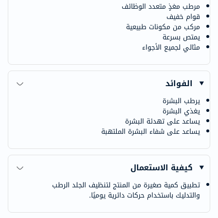
مرطب مغذٍ متعدد الوظائف
قوام خفيف
مركب من مكونات طبيعية
يمتص بسرعة
مثالي لجميع الأجواء
الفوائد
يرطب البشرة
يغذي البشرة
يساعد على تهدئة البشرة
يساعد على شفاء البشرة الملتهبة
كيفية الاستعمال
تطبيق كمية صغيرة من المنتج لتنظيف الجلد الرطب
والتدليك باستخدام حركات دائرية يوميًا.