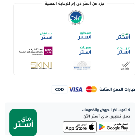
جزء من أستر دي إم للرعاية الصحية
خيارات الدفع المتاحة
لا تفوت آخر العروض والخصومات
حمل تطبيق ماي أستر الآن