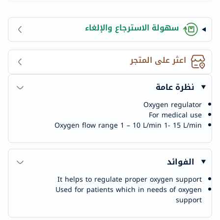
سهولة الاسترجاع والإلغاء
اعثر على المتجر
نظرة عامة
Oxygen regulator
For medical use
Oxygen flow range 1 – 10 L/min 1- 15 L/min
الفوائد
It helps to regulate proper oxygen support
Used for patients which in needs of oxygen
support