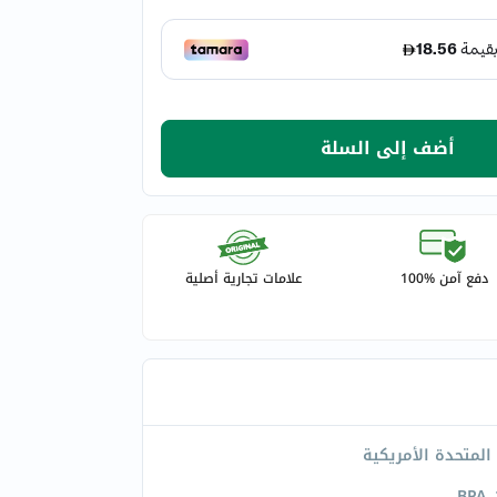
أضف إلى السلة
دفع آمن %100
علامات تجارية أصلية
 المتحدة الأمريكية
B