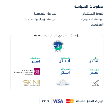
معلومات السياسة
شروط الاستخدام
سياسة الخصوصية
موافقة الخصوصية
سياسة الإرجاع والاسترداد
المدفوعات
جزء من أستر دي إم للرعاية الصحية
خيارات الدفع المتاحة