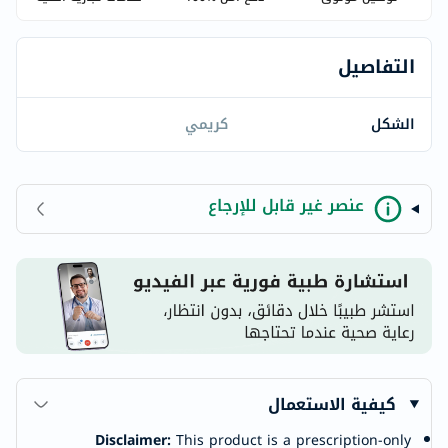
التفاصيل
الشكل
كريمي
عنصر غير قابل للإرجاع
كيفية الاستعمال
Disclaimer:
This product is a prescription-only