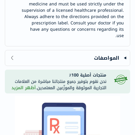
medicine and must be used strictly under the
supervision of a licensed healthcare professional.
Always adhere to the directions provided on the
prescription label. Consult your doctor if you
have any questions or concerns regarding its
use.
المواصفات
منتجات أصلية 100٪
نحن نقوم بتوفير جميع منتجاتنا مباشرة من العلامات
التجارية الموثوقة والموزّعين المعتمدين.
أظهر المزيد