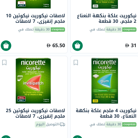
نيكوريت علكة بنكهة النعناع
لاصقات نيكوريت نيكوتين 10
2 ملجم، 30 قطعة
ملجم إنفيزي، 7 لاصقات
30 دقيقة
تصلك في
30 دقيقة
تصلك في
65.50
31
نيكوريت 4 ملجم علكة بنكهة
لاصقات نيكوريت نيكوتين 25
النعناع، ​​30 قطعة
ملجم إنفيزي، 7 لاصقات
30 دقيقة
تصلك في
التوصيل
اليوم