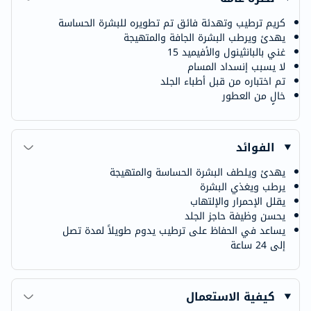
كريم ترطيب وتهدئة فائق تم تطويره للبشرة الحساسة
يهدئ ويرطب البشرة الجافة والمتهيجة
غني بالبانثينول والأفيميد 15
لا يسبب إنسداد المسام
تم اختباره من قبل أطباء الجلد
خالٍ من العطور
الفوائد
يهدئ ويلطف البشرة الحساسة والمتهيجة
يرطب ويغذي البشرة
يقلل الإحمرار والإلتهاب
يحسن وظيفة حاجز الجلد
يساعد في الحفاظ على ترطيب يدوم طويلاً لمدة تصل
إلى 24 ساعة
كيفية الاستعمال