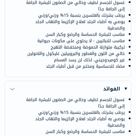
غسول للجسم لطيف وخالي من الصابون للبشرة الجافة
إلى الجافة جدًا
يرطب بشرتك بالغلسرين بنسبة 15% وزني/وزني
يوصي به أطباء الجلد لعلاج الإكزيما والتهاب الجلد
والصدفية
مناسب للبشرة الحساسة والرضع وكبار السن
مناسب للنباتيين - لا يحتوي على مكونات حيوانية
تركيبة متوازنة الحموضة ومنخفضة التهيج
خالي من اللون والعطور والبروبيلين غليكول واللانولين
غير كوميدوجيني، لذلك لن يسد المسام
مضاد للحساسية ومختبر من قبل أطباء الجلد
الفوائد
غسول للجسم لطيف وخالي من الصابون للبشرة الجافة
إلى الجافة جدًا
يرطب بشرتك بالغلسرين بنسبة 15% وزني/وزني
يوصي به أطباء الجلد لعلاج الإكزيما والتهاب الجلد
والصدفية
مناسب للبشرة الحساسة والرضع وكبار السن