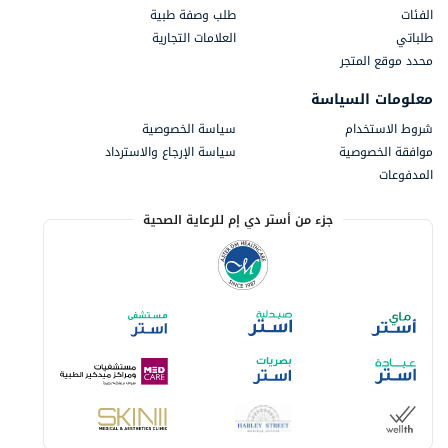
الفئات
طلب وصفة طبية
طلباتي
العلامات التجارية
محدد موقع المتجر
معلومات السياسة
شروط الاستخدام
سياسة الخصوصية
موافقة الخصوصية
سياسة الإرجاع والاسترداد
المدفوعات
جزء من أستر دي إم للرعاية الصحية