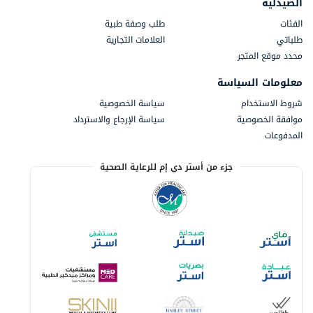
الصيدلية
الفئات
طلب وصفة طبية
طلباتي
العلامات التجارية
محدد موقع المتجر
معلومات السياسة
شروط الاستخدام
سياسة الخصوصية
موافقة الخصوصية
سياسة الإرجاع والاسترداد
المدفوعات
جزء من أستر دي إم للرعاية الصحية