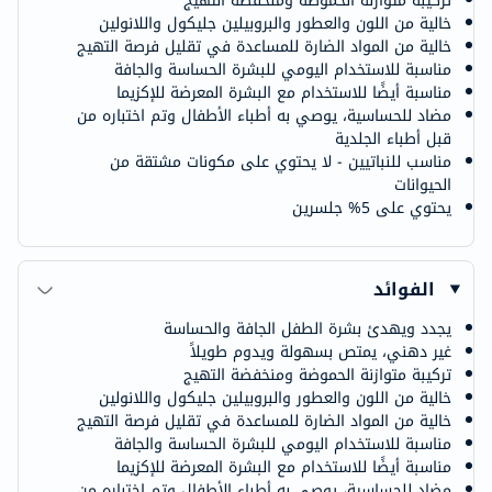
تركيبة متوازنة الحموضة ومنخفضة التهيج
خالية من اللون والعطور والبروبيلين جليكول واللانولين
خالية من المواد الضارة للمساعدة في تقليل فرصة التهيج
مناسبة للاستخدام اليومي للبشرة الحساسة والجافة
مناسبة أيضًا للاستخدام مع البشرة المعرضة للإكزيما
مضاد للحساسية، يوصي به أطباء الأطفال وتم اختباره من
قبل أطباء الجلدية
مناسب للنباتيين - لا يحتوي على مكونات مشتقة من
الحيوانات
يحتوي على 5% جلسرين
الفوائد
يجدد ويهدئ بشرة الطفل الجافة والحساسة
غير دهني، يمتص بسهولة ويدوم طويلاً
تركيبة متوازنة الحموضة ومنخفضة التهيج
خالية من اللون والعطور والبروبيلين جليكول واللانولين
خالية من المواد الضارة للمساعدة في تقليل فرصة التهيج
مناسبة للاستخدام اليومي للبشرة الحساسة والجافة
مناسبة أيضًا للاستخدام مع البشرة المعرضة للإكزيما
مضاد للحساسية، يوصي به أطباء الأطفال وتم اختباره من