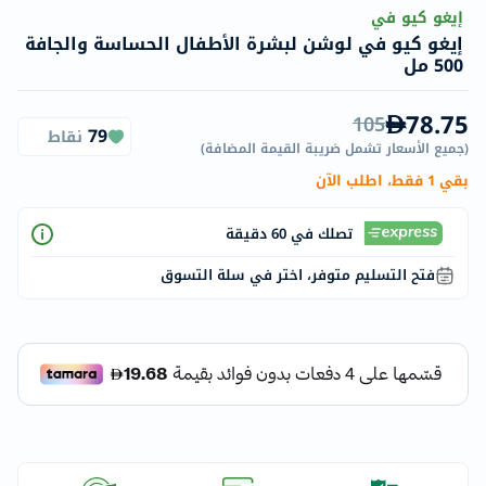
إيغو كيو في
إيغو كيو في لوشن لبشرة الأطفال الحساسة والجافة
500 مل
78.75
105
79
نقاط
(
جميع الأسعار تشمل ضريبة القيمة المضافة
)
بقي 1 فقط، اطلب الآن
تصلك في 60 دقيقة
فتح التسليم متوفر، اختر في سلة التسوق