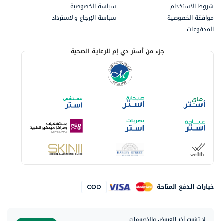
شروط الاستخدام
سياسة الخصوصية
موافقة الخصوصية
سياسة الإرجاع والاسترداد
المدفوعات
جزء من أستر دي إم للرعاية الصحية
خيارات الدفع المتاحة
لا تفوت آخر العروض والخصومات