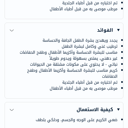
تم اختباره من قبل أطباء الجلدية
مرطب موصى به من قبل أطباء الأطفال
الفوائد
يجدد ويهدئ بشرة الطفل الجافة والحساسة
ترطيب غني وكامل لبشرة الطفل
مناسب للبشرة الحساسة وأكزيما الأطفال وطفح الحفاضات
غير دهني، يمتص بسهولة ويدوم طويلاً
نباتي - لا يحتوي على مكونات مشتقة من الحيوانات
كريم مناسب للبشرة الحساسة وأكزيما الأطفال وطفح
الحفاضات
تم اختباره من قبل أطباء الجلدية
مرطب موصى به من قبل أطباء الأطفال
كيفية الاستعمال
ضعي الكريم على الوجه والجسم، ودلكي بلطف