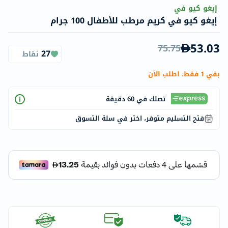
إيغو كيو في
إيغو كيو في كريم مرطب للأطفال 100 جرام
53.03
75.75
27
نقاط
بقي 1 فقط، اطلب الآن
تصلك في 60 دقيقة
فتح التسليم متوفر، اختر في سلة التسوق