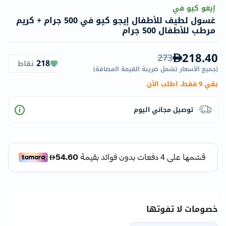
إيغو كيو في
غسول لطيف للأطفال إيجو كيو في 500 جرام + كريم
مرطب للأطفال 500 جرام
218.40
273
218
نقاط
(
جميع الأسعار تشمل ضريبة القيمة المضافة
)
بقي 9 فقط، اطلب الآن
توصيل مجاني اليوم
خصومات لا تفوتها