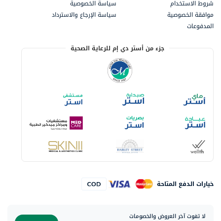
شروط الاستخدام
سياسة الخصوصية
موافقة الخصوصية
سياسة الإرجاع والاسترداد
المدفوعات
جزء من أستر دي إم للرعاية الصحية
خيارات الدفع المتاحة
لا تفوت آخر العروض والخصومات