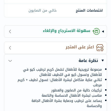
اختصاصات المنتج
خالي من الصابون
سهولة الاسترجاع والإلغاء
اعثر على المتجر
نظرة عامة
مجموعة ترويجية للأطفال تشمل كريم ترطيب كيو في
للأطفال وغسول كيو في اللطيف للأطفال
ثنائي عناية متكامل لبشرة الأطفال: غسول لطيف + كريم
مرطب
تركيبات خالية من الصابون والعطور
مناسب لبشرة الأطفال الحساسة والناعمة
يساعد على ترطيب وحماية بشرة الأطفال الجافة
والحساسة