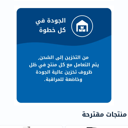
منتجات مقترحة