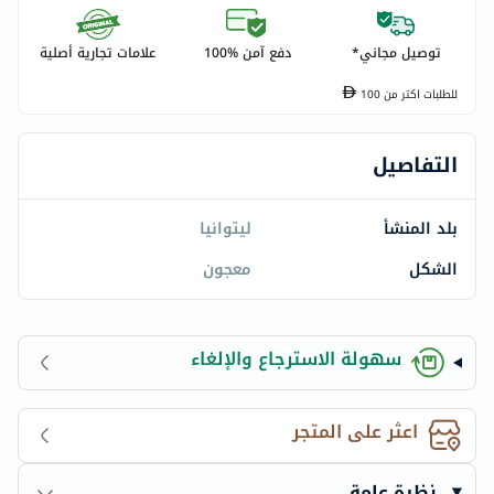
توصيل مجاني*
دفع آمن %100
علامات تجارية أصلية
للطلبات اكتر من
100
التفاصيل
بلد المنشأ
ليتوانيا
الشكل
معجون
سهولة الاسترجاع والإلغاء
اعثر على المتجر
نظرة عامة