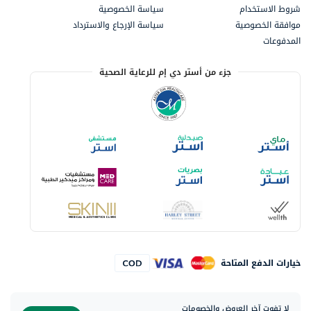
شروط الاستخدام
سياسة الخصوصية
موافقة الخصوصية
سياسة الإرجاع والاسترداد
المدفوعات
جزء من أستر دي إم للرعاية الصحية
خيارات الدفع المتاحة
لا تفوت آخر العروض والخصومات