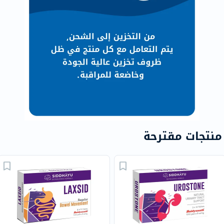
منتجات مقترحة