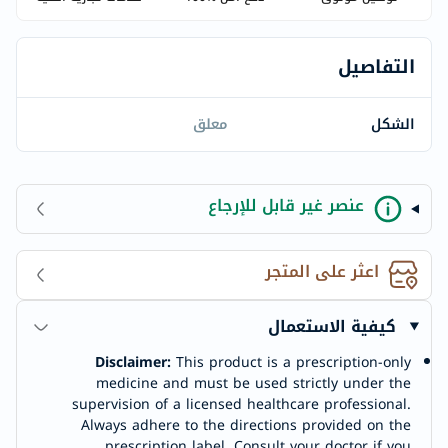
التفاصيل
الشكل
معلق
عنصر غير قابل للإرجاع
اعثر على المتجر
كيفية الاستعمال
Disclaimer:
This product is a prescription-only
medicine and must be used strictly under the
supervision of a licensed healthcare professional.
Always adhere to the directions provided on the
prescription label. Consult your doctor if you