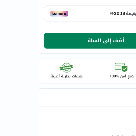
أضف إلى السلة
دفع آمن %100
علامات تجارية أصلية