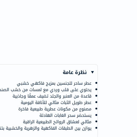
نظرة عامة
عطر ساحر للجنسين بمزيج فاكهي خشبي
يحتوي على قلب وردي مع لمسات من خشب الصند
قاعدة من العنبر والجلد تضيف عمقًا وجاذبية
عطر طويل الثبات مثالي للأناقة اليومية
مصنوع من مكونات عطرية طبيعية فاخرة
يستحضر سحر الغابات الهادئة
مثالي لعشاق الروائح الطبيعية الراقية
يوازن بين الطبقات الفاكهية والزهرية والخشبية بتنا