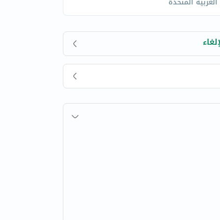
 العربية المتحدة
لغاء