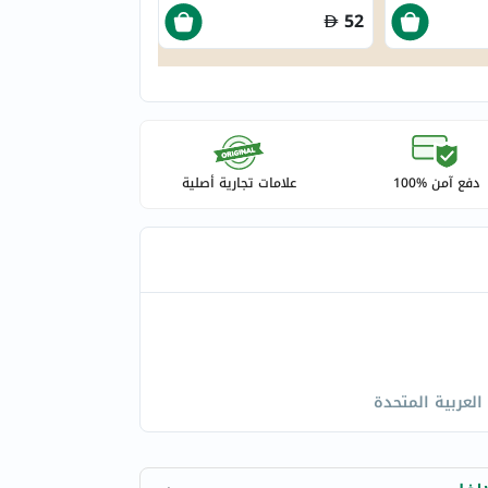
52
دفع آمن %100
علامات تجارية أصلية
 العربية المتحدة