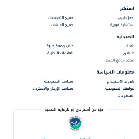
استشر
احجز طبيب
جميع التخصصات
استشارة فورية
جميع المنشآت
الصيدلية
الفئات
طلب وصفة طبية
طلباتي
العلامات التجارية
محدد موقع المتجر
معلومات السياسة
شروط الاستخدام
سياسة الخصوصية
موافقة الخصوصية
سياسة الإرجاع والاسترداد
المدفوعات
جزء من أستر دي إم للرعاية الصحية