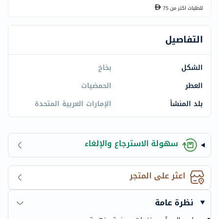
للطلبات اكتر من
75
التفاصيل
الشكل
بخاخ
العطر
الحمضيات
بلد المنشأ
الإمارات العربية المتحدة
سهولة الاسترجاع والإلغاء
اعثر على المتجر
نظرة عامة