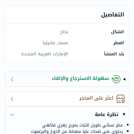
التفاصيل
الشكل
بخاخ
العطر
مسك, فانيليا
بلد المنشأ
الإمارات العربية المتحدة
سهولة الاسترجاع والإلغاء
اعثر على المتجر
نظرة عامة
عطر نسائي طويل الثبات بمزيج زهري فاكهي
يحتوي على نفحات عليا منعشة من الخوخ والبرغموت