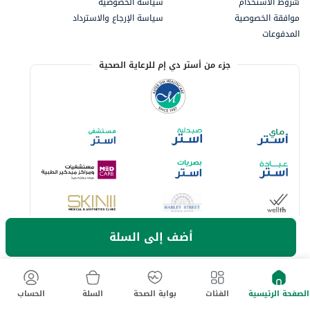
شروط الاستخدام
سياسة الخصوصية
موافقة الخصوصية
سياسة الإرجاع والاسترداد
المدفوعات
جزء من أستر دي إم للرعاية الصحية
أضف إلى السلة
خيارات الدفع المتاحة
الصفحة الرئيسية
الفئات
بوابة الصحة
السلة
الحساب
لا تفوت آخر العروض والخصومات