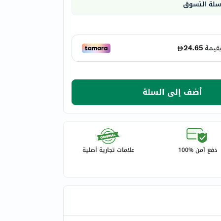
 سلة التسوق
أضف إلى السلة
دفع آمن %100
علامات تجارية أصلية