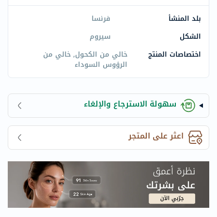
بلد المنشأ
فرنسا
الشكل
سيروم
اختصاصات المنتج
خالي من الكحول, خالي من
الرؤوس السوداء
سهولة الاسترجاع والإلغاء
اعثر على المتجر