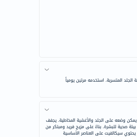
 الجلد المتسربة. استخدمه مرتين يومياً
 يمكن وضعه على الجلد والأغشية المخاطية. يجفف
يئة صحية للبشرة. بناءً على مزيج فريد ومبتكر من
. يحتوي سيكالفيت على العناصر الأساسية