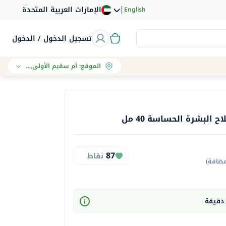
|
الإمارات العربية المتحدة
English
تسجيل الدخول / الدخول
الموقع
:
أم سقيم الأولى, دبي
البشرة الحساسة 40 مل
87
نقاط
مضافة
)