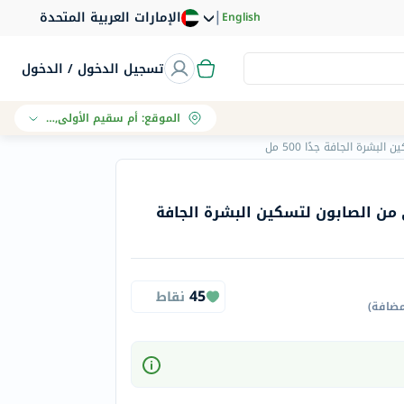
|
الإمارات العربية المتحدة
English
تسجيل الدخول / الدخول
الموقع
:
أم سقيم الأولى, دبي
شرة الجافة جدًا 500 مل
من الصابون لتسكين البشرة الجافة
45
نقاط
مضافة
)