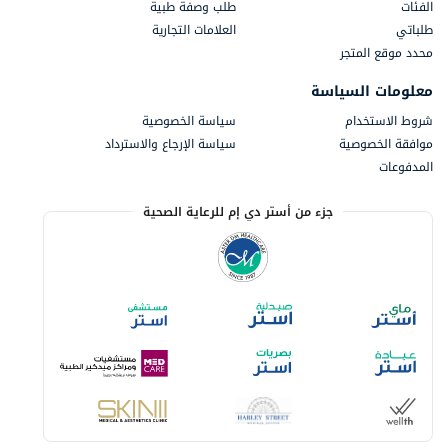
الفئات
طلب وصفة طبية
طلباتي
العلامات التجارية
محدد موقع المتجر
معلومات السياسة
شروط الاستخدام
سياسة الخصوصية
موافقة الخصوصية
سياسة الإرجاع والاسترداد
المدفوعات
جزء من أستر دي إم للرعاية الصحية