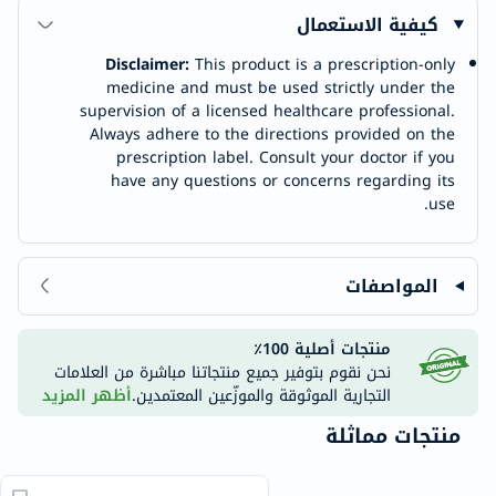
كيفية الاستعمال
Disclaimer:
This product is a prescription-only
medicine and must be used strictly under the
supervision of a licensed healthcare professional.
Always adhere to the directions provided on the
prescription label. Consult your doctor if you
have any questions or concerns regarding its
use.
المواصفات
منتجات أصلية 100٪
نحن نقوم بتوفير جميع منتجاتنا مباشرة من العلامات
التجارية الموثوقة والموزّعين المعتمدين.
أظهر المزيد
منتجات مماثلة