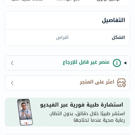
التفاصيل
الشكل
أقراص
عنصر غير قابل للإرجاع
اعثر على المتجر