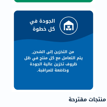
منتجات مقترحة