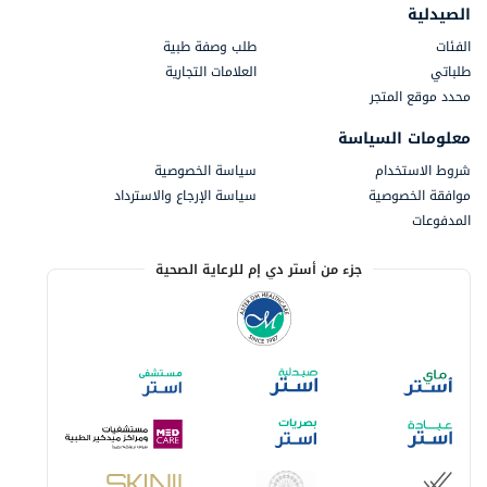
الصيدلية
الفئات
طلب وصفة طبية
طلباتي
العلامات التجارية
محدد موقع المتجر
معلومات السياسة
شروط الاستخدام
سياسة الخصوصية
موافقة الخصوصية
سياسة الإرجاع والاسترداد
المدفوعات
جزء من أستر دي إم للرعاية الصحية