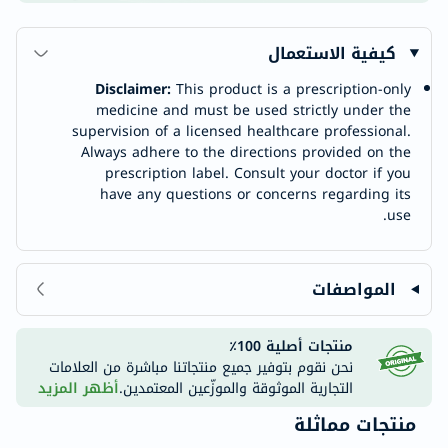
كيفية الاستعمال
Disclaimer:
This product is a prescription-only
medicine and must be used strictly under the
supervision of a licensed healthcare professional.
Always adhere to the directions provided on the
prescription label. Consult your doctor if you
have any questions or concerns regarding its
use.
المواصفات
منتجات أصلية 100٪
نحن نقوم بتوفير جميع منتجاتنا مباشرة من العلامات
التجارية الموثوقة والموزّعين المعتمدين.
أظهر المزيد
منتجات مماثلة