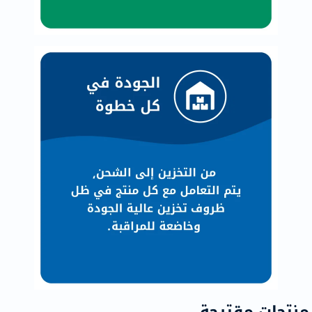
منتجات مقترحة