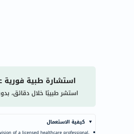
كيفية الاستعمال
ision of a licensed healthcare professional.