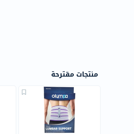
منتجات مقترحة