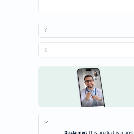
Disclaimer:
This product is a pres