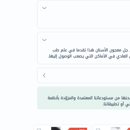
يعد جل معجون الأسنان هذا تقدما في علم طب
شحنها من مستودعاتنا المعتمدة والمزوّدة بأنظمة
ي أو تطبيقاتنا.