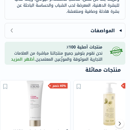
للبشرة الدهنية، المعرضة لحب الشباب والحساسة الباحثة عن
بشرة هادئة وصافية ومنتعشة.
المواصفات
منتجات أصلية 100٪
نحن نقوم بتوفير جميع منتجاتنا مباشرة من العلامات
التجارية الموثوقة والموزّعين المعتمدين.
أظهر المزيد
منتجات مماثلة
40% خصم