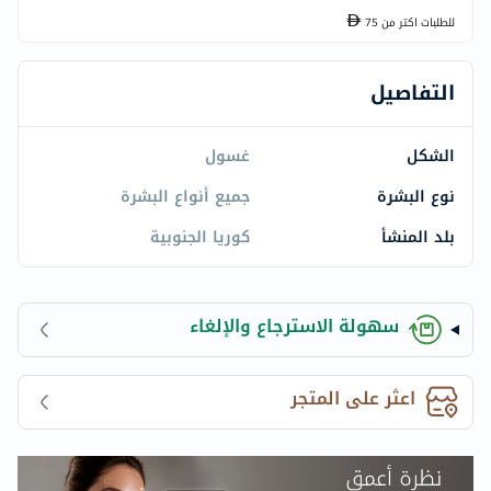
للطلبات اكتر من
75
التفاصيل
الشكل
غسول
نوع البشرة
جميع أنواع البشرة
بلد المنشأ
كوريا الجنوبية
سهولة الاسترجاع والإلغاء
اعثر على المتجر