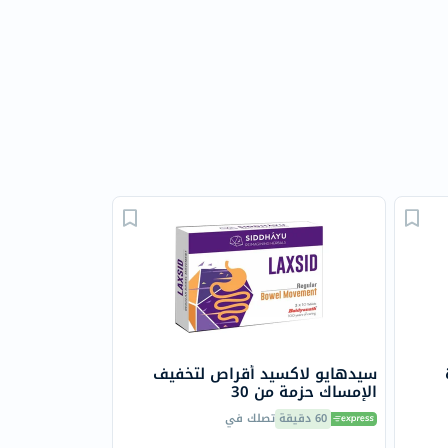
سيدهايو لاكسيد أقراص لتخفيف
الإمساك حزمة من 30
60 دقيقة
تصلك في