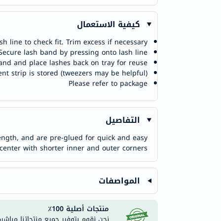
كيفية الاستعمال
h line to check fit. Trim excess if necessary.
Secure lash band by pressing onto lash line.
and and place lashes back on tray for reuse.
t strip is stored (tweezers may be helpful).
Please refer to package
التفاصيل
length, and are pre-glued for quick and easy
 center with shorter inner and outer corners
المواصفات
منتجات أصلية 100٪
نحن نقوم بتوفير جميع منتجاتنا مباشر