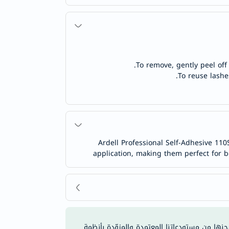
To remove, gently peel off
To reuse lashe
Ardell Professional Self-Adhesive 110
application, making them perfect for b
شحنها من مستودعاتنا المعتمدة والمزوّدة بأنظمة