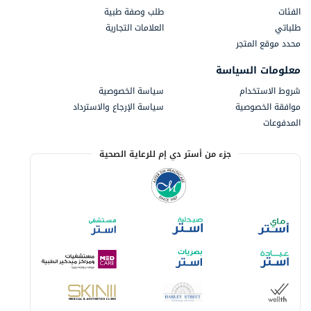
الفئات
طلب وصفة طبية
طلباتي
العلامات التجارية
محدد موقع المتجر
معلومات السياسة
شروط الاستخدام
سياسة الخصوصية
موافقة الخصوصية
سياسة الإرجاع والاسترداد
المدفوعات
جزء من أستر دي إم للرعاية الصحية