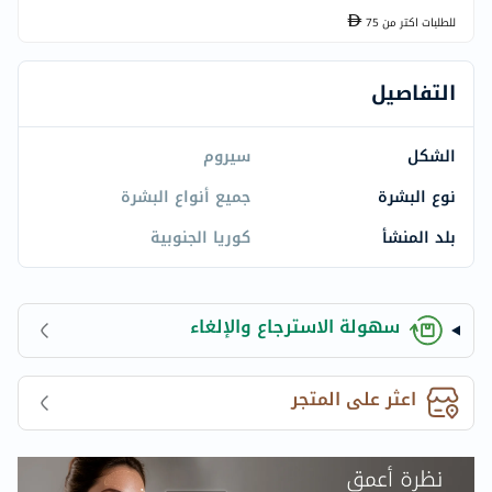
للطلبات اكتر من
75
التفاصيل
الشكل
سيروم
نوع البشرة
جميع أنواع البشرة
بلد المنشأ
كوريا الجنوبية
سهولة الاسترجاع والإلغاء
اعثر على المتجر