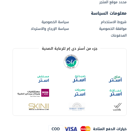
محدد موقع المتجر
معلومات السياسة
شروط الاستخدام
سياسة الخصوصية
موافقة الخصوصية
سياسة الإرجاع والاسترداد
المدفوعات
جزء من أستر دي إم للرعاية الصحية
خيارات الدفع المتاحة