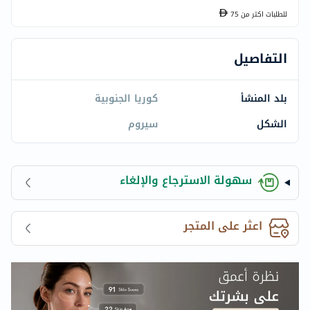
للطلبات اكتر من
75
التفاصيل
بلد المنشأ
كوريا الجنوبية
الشكل
سيروم
سهولة الاسترجاع والإلغاء
اعثر على المتجر