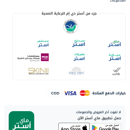
المدفوعات
جزء من أستر دي إم للرعاية الصحية
خيارات الدفع المتاحة
لا تفوت آخر العروض والخصومات
حمل تطبيق ماي أستر الآن