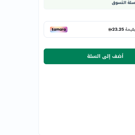
 سلة التسوق
أضف إلى السلة