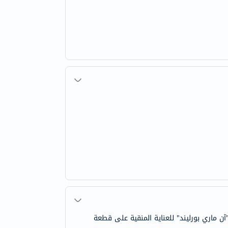
ماري بورليند" للعناية المنقية على قطعة