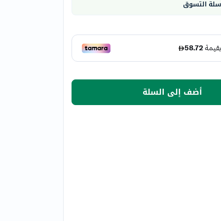
 سلة التسوق
أضف إلى السلة